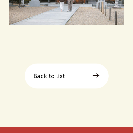
Back to list