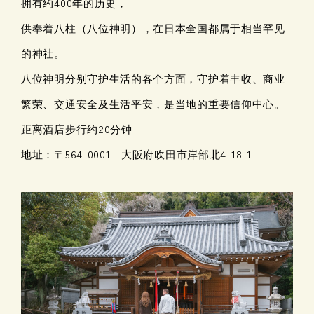
拥有约400年的历史，
供奉着八柱（八位神明），在日本全国都属于相当罕见
的神社。
八位神明分别守护生活的各个方面，守护着丰收、商业
繁荣、交通安全及生活平安，是当地的重要信仰中心。
距离酒店步行约20分钟
地址：〒564-0001 大阪府吹田市岸部北4-18-1