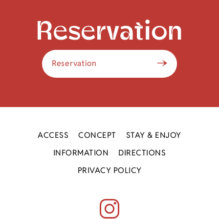
Reservation
ACCESS
CONCEPT
STAY & ENJOY
INFORMATION
DIRECTIONS
PRIVACY POLICY