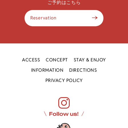
ご予約はこちら
Reservation
ACCESS
CONCEPT
STAY & ENJOY
INFORMATION
DIRECTIONS
PRIVACY POLICY