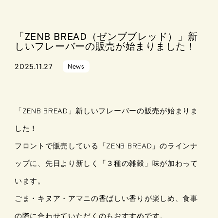
「ZENB BREAD（ゼンブブレッド）」新
しいフレーバーの販売が始まりました！
2025.11.27
News
「ZENB BREAD」新しいフレーバーの販売が始まりま
した！
フロントで販売している「ZENB BREAD」のラインナ
ップに、先日より新しく「３種の雑穀」味が加わって
います。
ごま・キヌア・アマニの香ばしい香りが楽しめ、食事
の際に合わせていただくのもおすすめです。