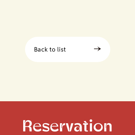
Back to list