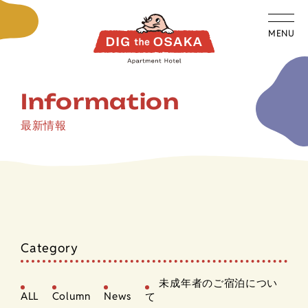
MENU
Information
最新情報
Category
未成年者のご宿泊につい
ALL
Column
News
て