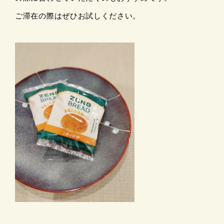
ご滞在の際はぜひお試しください。